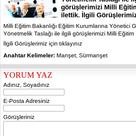
görüşlerimizi Milli Eğit
ilettik. İlgili Görüşlerimi
Milli Eğitim Bakanlığı Eğitim Kurumlarına Yönetici
Yönetmelik Taslağı ile ilgili görüşlerimizi Milli Eğitim
İlgili Görüşlerimiz için tıklayınız
Anahtar Kelimeler:
Manşet
,
Sürmanşet
YORUM YAZ
Adınız, Soyadınız
E-Posta Adresiniz
Görüşleriniz