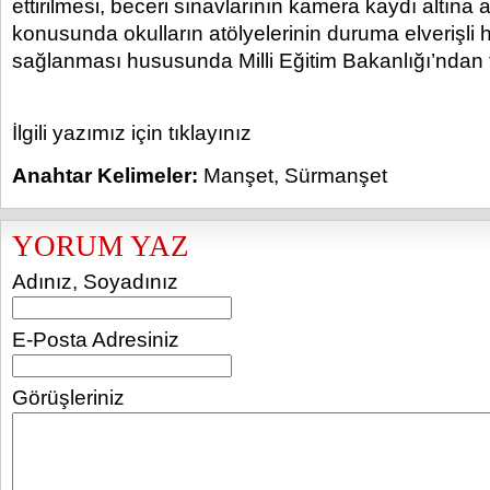
ettirilmesi, beceri sınavlarının kamera kaydı altına 
konusunda okulların atölyelerinin duruma elverişli h
sağlanması hususunda Milli Eğitim Bakanlığı’ndan 
İlgili yazımız için tıklayınız
Anahtar Kelimeler:
Manşet
,
Sürmanşet
YORUM YAZ
Adınız, Soyadınız
E-Posta Adresiniz
Görüşleriniz