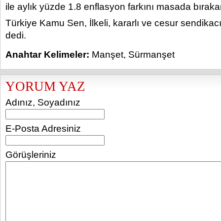
ile aylık yüzde 1.8 enflasyon farkını masada bıraka
Türkiye Kamu Sen, İlkeli, kararlı ve cesur sendikacı
dedi.
Anahtar Kelimeler:
Manşet
,
Sürmanşet
YORUM YAZ
Adınız, Soyadınız
E-Posta Adresiniz
Görüşleriniz