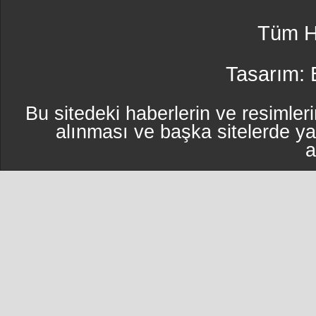
Tüm Ha
Tasarım:
Bu sitedeki haberlerin ve resimleri
alınması ve başka sitelerde y
a