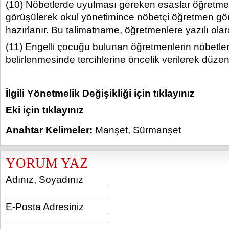
(10) Nöbetlerde uyulması gereken esaslar öğretme
görüşülerek okul yönetimince nöbetçi öğretmen gö
hazırlanır. Bu talimatname, öğretmenlere yazılı olar
(11) Engelli çocuğu bulunan öğretmenlerin nöbetler
belirlenmesinde tercihlerine öncelik verilerek düzen
İlgili Yönetmelik Değişikliği için tıklayınız
Eki için tıklayınız
Anahtar Kelimeler:
Manşet
,
Sürmanşet
YORUM YAZ
Adınız, Soyadınız
E-Posta Adresiniz