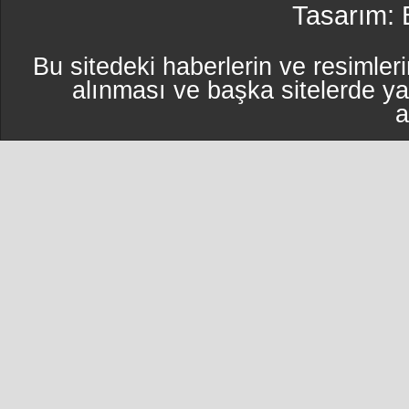
Tasarım:
Bu sitedeki haberlerin ve resimleri
alınması ve başka sitelerde y
a