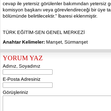
cevap ile yetersiz görülenler bakımından yetersiz 
komisyon başkanı veya görevlendireceği bir üye ta
bölümünde belirtilecektir.” İbaresi eklenmiştir.
TÜRK EĞİTİM-SEN GENEL MERKEZİ
Anahtar Kelimeler:
Manşet
,
Sürmanşet
YORUM YAZ
Adınız, Soyadınız
E-Posta Adresiniz
Görüşleriniz