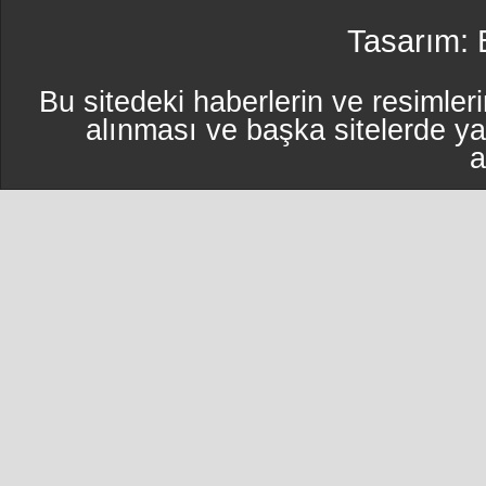
Tasarım:
Bu sitedeki haberlerin ve resimleri
alınması ve başka sitelerde y
a