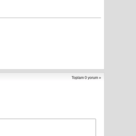
Toplam 0 yorum »