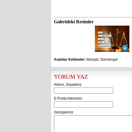
Galerideki Resimler
Anahtar Kelimeler:
Manşet
,
Sürmanşet
YORUM YAZ
Adınız, Soyadınız
E-Posta Adresiniz
Görüşleriniz